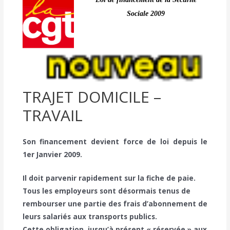
Sociale 2009
TRAJET DOMICILE –
TRAVAIL
Son financement devient force de loi depuis le
1er Janvier 2009.
Il doit parvenir rapidement sur la fiche de paie.
Tous les employeurs sont désormais tenus de
rembourser une partie des frais d’abonnement de
leurs salariés aux transports publics.
Cette obligation, jusqu’à présent « réservée » aux