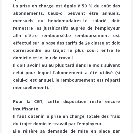
La prise en charge est égale à 50 % du coût des
abonnements. Ceux-ci peuvent être annuels,
mensuels ou hebdomadaires.
Le salarié doit
remettre les justificatifs auprès de l’employeur
afin d’être remboursé.
Le remboursement est
effectué sur la base des tarifs de 2e classe et doit
correspondre au trajet le plus court entre le
domicile et le lieu de travail.
Il doit avoir lieu au plus tard dans le mois suivant
celui pour lequel l’abonnement a été utilisé (si
celui-ci est annuel, le remboursement est réparti
mensuellement).
Pour la CGT, cette disposition reste encore
insuffisante.
Il faut obtenir la prise en charge totale des frais
du trajet domicile-travail par l’employeur.
Elle réitère sa demande de mise en place par