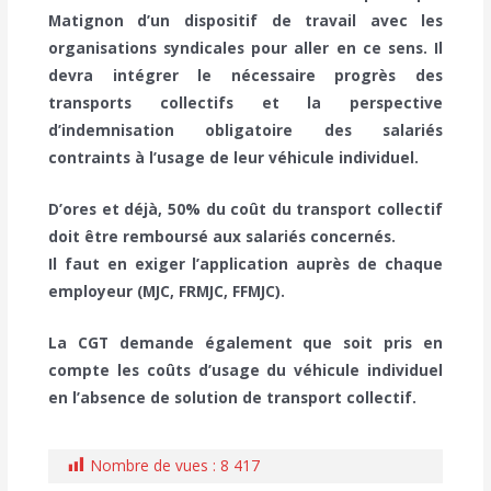
Matignon d’un dispositif de travail avec les
organisations syndicales pour aller en ce sens. Il
devra intégrer le nécessaire progrès des
transports collectifs et la perspective
d’indemnisation obligatoire des salariés
contraints à l’usage de leur véhicule individuel.
D’ores et déjà, 50% du coût du transport collectif
doit être remboursé aux salariés concernés.
Il faut en exiger l’application auprès de chaque
employeur (MJC, FRMJC, FFMJC).
La CGT demande également que soit pris en
compte les coûts d’usage du véhicule individuel
en l’absence de solution de transport collectif.
Nombre de vues :
8 417