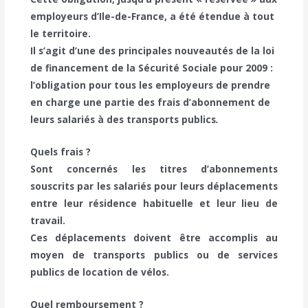
employeurs d’Ile-de-France, a été étendue à tout
le territoire.
Il s’agit d’une des principales nouveautés de la loi
de financement de la Sécurité Sociale pour 2009 :
l’obligation pour tous les employeurs de prendre
en charge une partie des frais d’abonnement de
leurs salariés à des transports publics
.
Quels frais ?
Sont concernés les titres d’abonnements
souscrits par les salariés pour leurs déplacements
entre leur résidence habituelle et leur lieu de
travail.
Ces déplacements doivent être accomplis au
moyen de transports publics ou de services
publics de location de vélos.
Quel remboursement ?