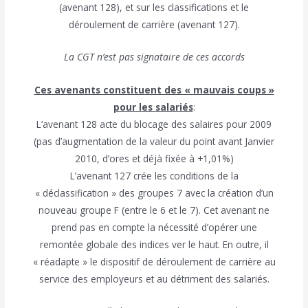
(avenant 128), et sur les classifications et le
déroulement de carrière (avenant 127).
La CGT n’est pas signataire de ces accords
Ces avenants constituent des « mauvais coups »
pour les salariés
:
L’avenant 128 acte du blocage des salaires pour 2009
(pas d’augmentation de la valeur du point avant Janvier
2010, d’ores et déjà fixée à +1,01%)
L’avenant 127 crée les conditions de la
« déclassification » des groupes 7 avec la création d’un
nouveau groupe F (entre le 6 et le 7). Cet avenant ne
prend pas en compte la nécessité d’opérer une
remontée globale des indices ver le haut. En outre, il
« réadapte » le dispositif de déroulement de carrière au
service des employeurs et au détriment des salariés.