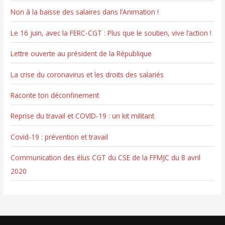
Non à la baisse des salaires dans l’Animation !
:
Le 16 juin, avec la FERC-CGT : Plus que le soutien, vive l’action !
Lettre ouverte au président de la République
La crise du coronavirus et les droits des salariés
Raconte ton déconfinement
Reprise du travail et COVID-19 : un kit militant
Covid-19 : prévention et travail
Communication des élus CGT du CSE de la FFMJC du 8 avril
2020