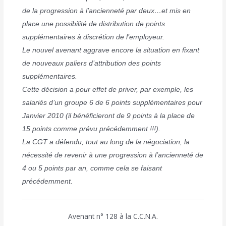
de la progression à l’ancienneté par deux…et mis en
place une possibilité de distribution de points
supplémentaires à discrétion de l’employeur.
Le nouvel avenant aggrave encore la situation en fixant
de nouveaux paliers d’attribution des points
supplémentaires.
Cette décision a pour effet de priver, par exemple, les
salariés d’un groupe 6 de 6 points supplémentaires pour
Janvier 2010 (il bénéficieront de 9 points à la place de
15 points comme prévu précédemment !!!).
La CGT a défendu, tout au long de la négociation, la
nécessité de revenir à une progression à l’ancienneté de
4 ou 5 points par an, comme cela se faisant
précédemment.
Avenant n° 128 à la C.C.N.A.