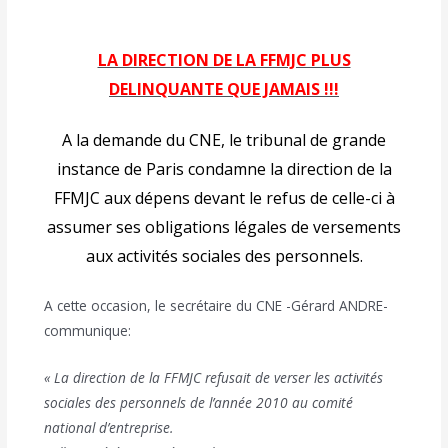
LA DIRECTION DE LA FFMJC PLUS
DELINQUANTE QUE JAMAIS !!!
A la demande du CNE, le tribunal de grande
instance de Paris condamne la direction de la
FFMJC aux dépens devant le refus de celle-ci à
assumer ses obligations légales de versements
aux activités sociales des personnels.
A cette occasion, le secrétaire du CNE -Gérard ANDRE-
communique:
« La direction de la FFMJC refusait de verser les activités
sociales des personnels de l’année 2010 au comité
national d’entreprise.