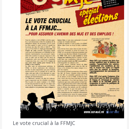
Le vote crucial à la FFMJC