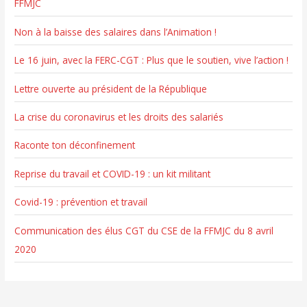
FFMJC
Non à la baisse des salaires dans l’Animation !
:
Le 16 juin, avec la FERC-CGT : Plus que le soutien, vive l’action !
Lettre ouverte au président de la République
La crise du coronavirus et les droits des salariés
Raconte ton déconfinement
Reprise du travail et COVID-19 : un kit militant
Covid-19 : prévention et travail
Communication des élus CGT du CSE de la FFMJC du 8 avril
2020