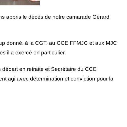
ns appris le décès de notre camarade Gérard
ucoup donné, à la CGT, au CCE FFMJC et aux MJC
s il a exercé en particulier.
départ en retraite et Secrétaire du CCE
nt agi avec détermination et conviction pour la