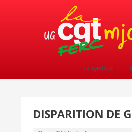
Le Syndicat
DISPARITION DE 