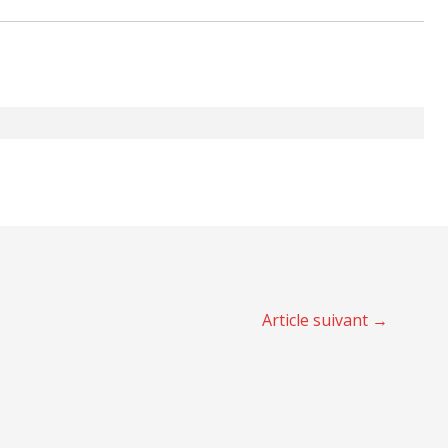
Article suivant
→