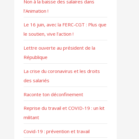
Non à la baisse des salaires dans
:
l’Animation !
Le 16 juin, avec la FERC-CGT : Plus que
le soutien, vive l’action !
Lettre ouverte au président de la
République
La crise du coronavirus et les droits
des salariés
Raconte ton déconfinement
Reprise du travail et COVID-19 : un kit
militant
Covid-19 : prévention et travail