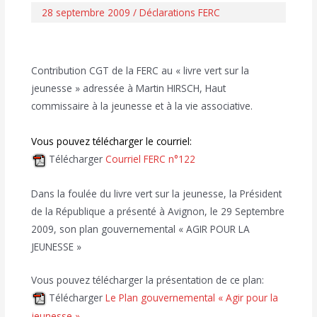
28 septembre 2009
/
Déclarations FERC
Contribution CGT de la FERC au « livre vert sur la
jeunesse » adressée à Martin HIRSCH, Haut
commissaire à la jeunesse et à la vie associative.
Vous pouvez télécharger le courriel:
Télécharger
Courriel FERC n°122
Dans la foulée du livre vert sur la jeunesse, la Président
de la République a présenté à Avignon, le 29 Septembre
2009, son plan gouvernemental « AGIR POUR LA
JEUNESSE »
Vous pouvez télécharger la présentation de ce plan:
Télécharger
Le Plan gouvernemental « Agir pour la
jeunesse »