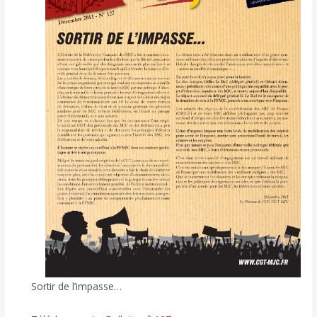
Sortir de l’impasse…