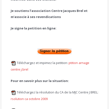
Je soutiens l’association Centre Jacques Brel et
m’associe à ses revendications
Je signe la petition en ligne:
Téléchargez et impimez la petition:
ptition arnage
centre j.brel
Pour en savoir plus sur la situation:
Téléchargez la résolution du CA de la MJC Centre J BREL:
rsolution ca octobre 2009