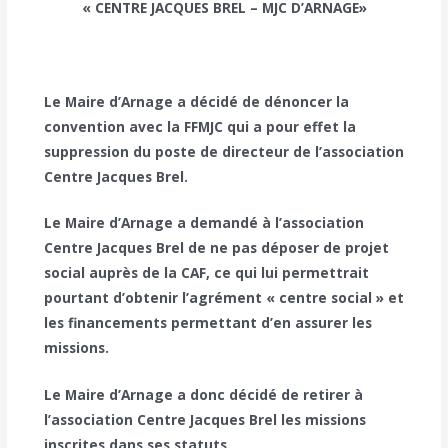
« CENTRE JACQUES BREL – MJC D’ARNAGE»
Le Maire d’Arnage a décidé de dénoncer la
convention avec la FFMJC qui a pour effet la
suppression du poste de directeur de l’association
Centre Jacques Brel.
Le Maire d’Arnage a demandé à l’association
Centre Jacques Brel de ne pas déposer de projet
social auprès de la CAF, ce qui lui permettrait
pourtant d’obtenir l’agrément « centre social » et
les financements permettant d’en assurer les
missions.
Le Maire d’Arnage a donc décidé de retirer à
l’association Centre Jacques Brel les missions
inscrites dans ses statuts.