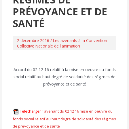
PRÉVOYANCE ET DE
SANTÉ
2 décembre 2016
/
Les avenants à la Convention
Collective Nationale de l'animation
Accord du 02 12 16 relatif à la mise en oeuvre du fonds
social relatif au haut degré de solidarité des régimes de
prévoyance et de santé
Télécharger l’
avenant du 02 12 16 mise en oeuvre du
fonds social relatif au haut degré de solidarité des régimes
de prévoyance et de santé